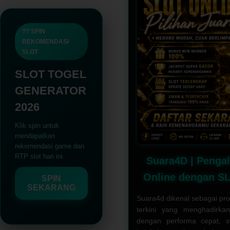
?? SPIN
REKOMENDASI
SLOT
SLOT TOGEL
GENERATOR
2026
Klik spin untuk
mendapatkan
rekomendasi game dan
RTP slot hari ini.
Suara4D | Penga
Online dengan 
SPIN
SEKARANG
Suara4d dikenal sebagai pro
terkini yang menghadirka
dengan performa cepat, st