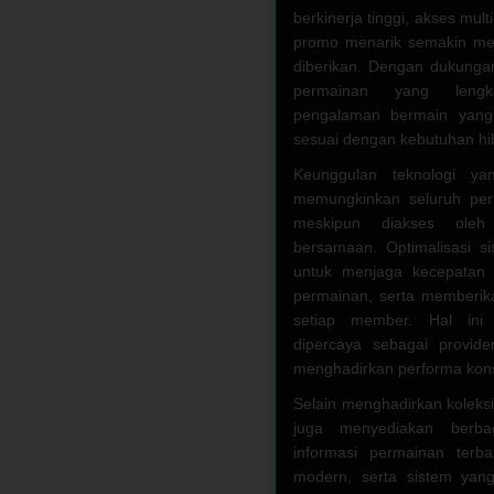
berkinerja tinggi, akses mul
promo menarik semakin mel
diberikan. Dengan dukungan
permainan yang leng
pengalaman bermain yang
sesuai dengan kebutuhan hibu
Keunggulan teknologi ya
memungkinkan seluruh perm
meskipun diakses ole
bersamaan. Optimalisasi si
untuk menjaga kecepatan 
permainan, serta memberi
setiap member. Hal in
dipercaya sebagai provi
menghadirkan performa kons
Selain menghadirkan kolek
juga menyediakan berbag
informasi permainan terb
modern, serta sistem yan