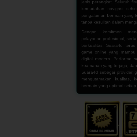
jenis perangkat. Seluruh fi
kemudahan navigasi sehi
pengalaman bermain yang l
tanpa kesulitan dalam meng
Dengan komitmen mengha
pelayanan profesional, serta
berkualitas, Suara4d teru
game online yang mampu 
digital modern. Performa ser
keamanan yang terjaga, da
Suara4d sebagai provider 
mengutamakan kualitas, 
bermain yang optimal setiap 