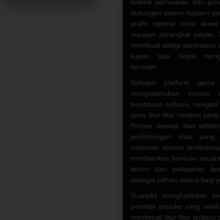
koleksi permainan dari pro
dukungan sistem modern ya
grafis optimal serta akse
maupun perangkat seluler. T
membuat setiap permainan 
kapan saja tanpa mengu
bermain.
Sebagai platform game 
mengutamakan inovasi 
keamanan terbaru, navigasi
serta fitur-fitur modern y
Proses deposit dan withd
perlindungan data yang 
customer service profesiona
memberikan bantuan secara 
terkini dan pelayanan be
sebagai pilihan utama bagi
Suara4d menghadirkan ber
provider populer yang selal
menikmati fitur-fitur terbaru